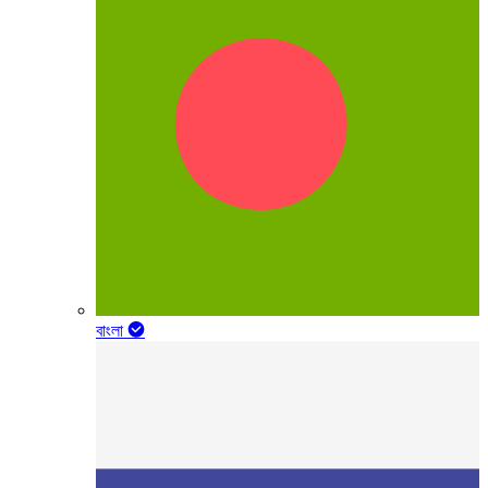
বাংলা