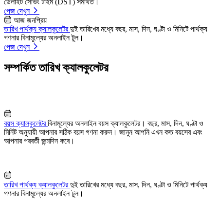
ডেলাইট সেভিং টাইম (DST) সমর্থিত।
পেজ দেখুন
আজ জনপ্রিয়
তারিখ পার্থক্য ক্যালকুলেটর
দুই তারিখের মধ্যে বছর, মাস, দিন, ঘণ্টা ও মিনিটে পার্থক্য
গণনার বিনামূল্যের অনলাইন টুল।
পেজ দেখুন
সম্পর্কিত তারিখ ক্যালকুলেটর
বয়স ক্যালকুলেটর
বিনামূল্যের অনলাইন বয়স ক্যালকুলেটর। বছর, মাস, দিন, ঘণ্টা ও
মিনিট অনুযায়ী আপনার সঠিক বয়স গণনা করুন। জানুন আপনি এখন কত বয়সের এবং
আপনার পরবর্তী জন্মদিন কবে।
তারিখ পার্থক্য ক্যালকুলেটর
দুই তারিখের মধ্যে বছর, মাস, দিন, ঘণ্টা ও মিনিটে পার্থক্য
গণনার বিনামূল্যের অনলাইন টুল।