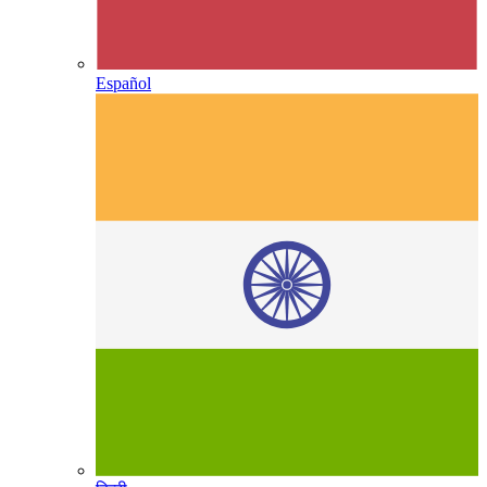
Español