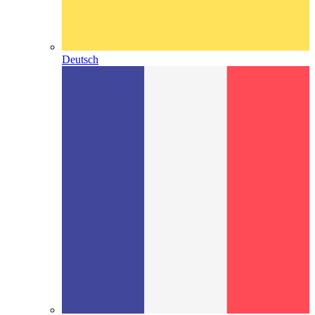
Deutsch