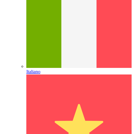
Italiano