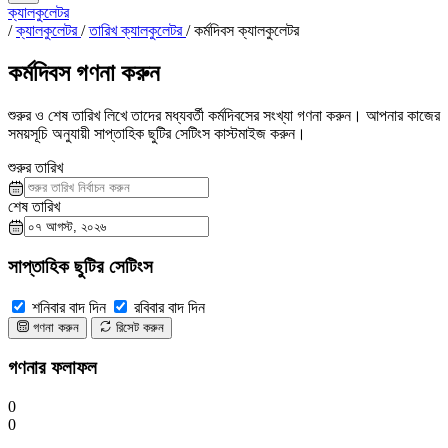
ক্যালকুলেটর
/
ক্যালকুলেটর
/
তারিখ ক্যালকুলেটর
/
কর্মদিবস ক্যালকুলেটর
কর্মদিবস গণনা করুন
শুরুর ও শেষ তারিখ লিখে তাদের মধ্যবর্তী কর্মদিবসের সংখ্যা গণনা করুন। আপনার কাজের
সময়সূচি অনুযায়ী সাপ্তাহিক ছুটির সেটিংস কাস্টমাইজ করুন।
শুরুর তারিখ
শেষ তারিখ
সাপ্তাহিক ছুটির সেটিংস
শনিবার বাদ দিন
রবিবার বাদ দিন
গণনা করুন
রিসেট করুন
গণনার ফলাফল
0
0