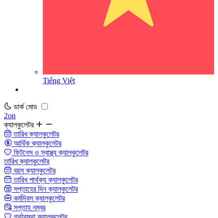
Tiếng Việt
ডার্ক মোড
2on
ক্যালকুলেটর
তারিখ ক্যালকুলেটর
আর্থিক ক্যালকুলেটর
ফিটনেস ও স্বাস্থ্য ক্যালকুলেটর
তারিখ ক্যালকুলেটর
বয়স ক্যালকুলেটর
তারিখ পার্থক্য ক্যালকুলেটর
সপ্তাহের দিন ক্যালকুলেটর
কর্মদিবস ক্যালকুলেটর
সপ্তাহ নম্বর
গর্ভাবস্থা ক্যালকুলেটর