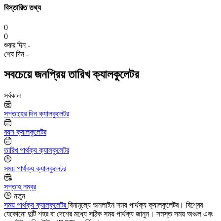
বিস্তারিত তথ্য
0
0
শুরুর দিন
-
শেষ দিন
-
সবচেয়ে জনপ্রিয় তারিখ ক্যালকুলেটর
সর্বকাল
সপ্তাহের দিন ক্যালকুলেটর
বয়স ক্যালকুলেটর
তারিখ পার্থক্য ক্যালকুলেটর
সময় পার্থক্য ক্যালকুলেটর
সপ্তাহ নম্বর
নতুন
সময় পার্থক্য ক্যালকুলেটর
বিনামূল্যে অনলাইন সময় পার্থক্য ক্যালকুলেটর। বিশ্বের
যেকোনো দুটি শহর বা দেশের মধ্যে সঠিক সময় পার্থক্য জানুন। সমস্ত সময় অঞ্চল এবং