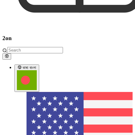
2on
ভাষা
বাংলা