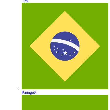
हिन्दी
Português