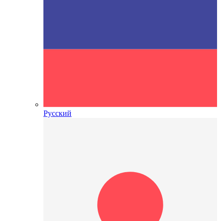
Русский