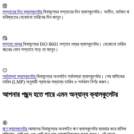
সপ্তাহের দিন ক্যালকুলেটর
বিনামূল্যের সপ্তাহের দিন ক্যালকুলেটর। অতীত, বর্তমান বা
ভবিষ্যতের যেকোনো তারিখের দিন জানুন।
সপ্তাহ নম্বর
বিনামূল্যের ISO 8601 সপ্তাহ নম্বর ক্যালকুলেটর। যেকোনো তারিখ
বছরের কোন সপ্তাহে পড়ে তা জানুন।
গর্ভাবস্থা ক্যালকুলেটর
বিনামূল্যের অনলাইন গর্ভাবস্থা ক্যালকুলেটর। শেষ মাসিকের
তারিখ (LMP) অনুযায়ী প্রসবের সম্ভাব্য তারিখ ও গর্ভকাল নির্ণয় করুন।
আপনার পছন্দ হতে পারে এমন অন্যান্য ক্যালকুলেটর
ঋণ ক্যালকুলেটর
আমাদের বিনামূল্যের অনলাইন ঋণ ক্যালকুলেটর ব্যবহার করে মাসিক