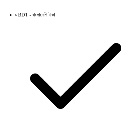
৳ BDT - বাংলাদেশি টাকা