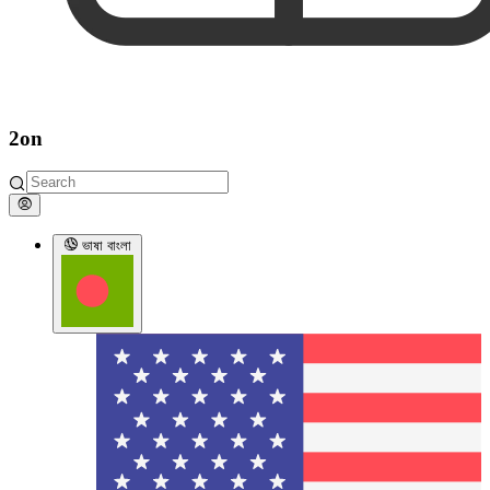
2on
ভাষা
বাংলা