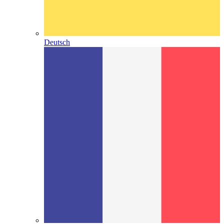
Deutsch