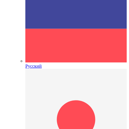
Русский