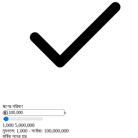
ঋণের পরিমাণ
৳
1,000
5,000,000
ন্যূনতম: 1,000 - সর্বোচ্চ: 100,000,000
বার্ষিক সুদের হার