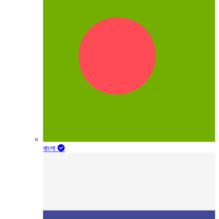
বাংলা