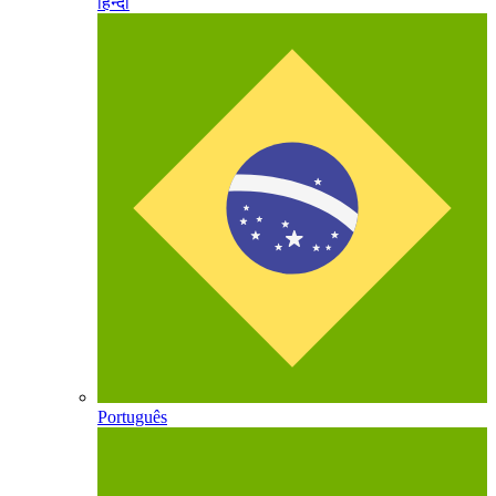
हिन्दी
Português