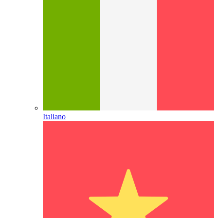
Italiano