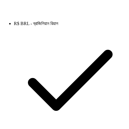
R$ BRL - ব্রাজিলিয়ান রিয়াল