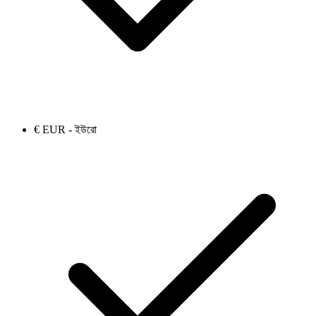
€ EUR - ইউরো