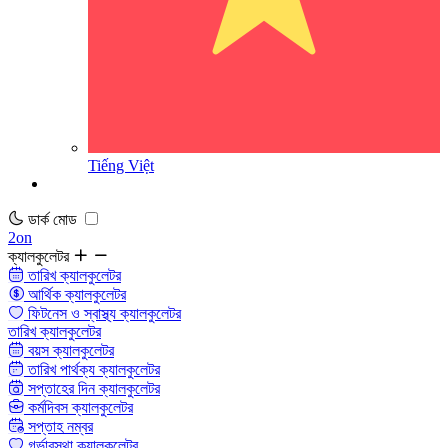
Tiếng Việt
ডার্ক মোড
2on
ক্যালকুলেটর
তারিখ ক্যালকুলেটর
আর্থিক ক্যালকুলেটর
ফিটনেস ও স্বাস্থ্য ক্যালকুলেটর
তারিখ ক্যালকুলেটর
বয়স ক্যালকুলেটর
তারিখ পার্থক্য ক্যালকুলেটর
সপ্তাহের দিন ক্যালকুলেটর
কর্মদিবস ক্যালকুলেটর
সপ্তাহ নম্বর
গর্ভাবস্থা ক্যালকুলেটর