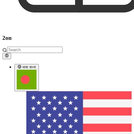
2on
ভাষা
বাংলা