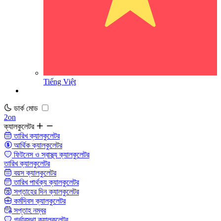
Tiếng Việt
ডার্ক মোড
2on
ক্যালকুলেটর
তারিখ ক্যালকুলেটর
আর্থিক ক্যালকুলেটর
ফিটনেস ও স্বাস্থ্য ক্যালকুলেটর
তারিখ ক্যালকুলেটর
বয়স ক্যালকুলেটর
তারিখ পার্থক্য ক্যালকুলেটর
সপ্তাহের দিন ক্যালকুলেটর
কর্মদিবস ক্যালকুলেটর
সপ্তাহ নম্বর
গর্ভাবস্থা ক্যালকুলেটর