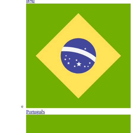
हिन्दी
Português