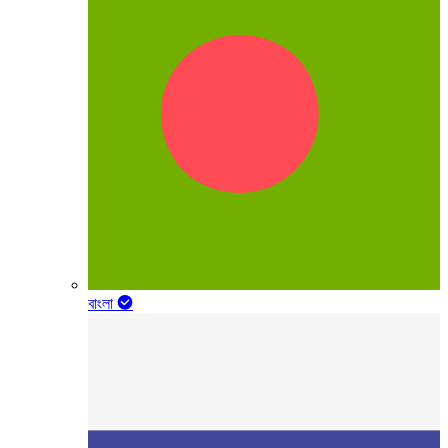
বাংলা