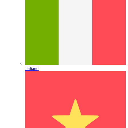
Italiano