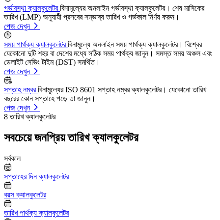
গর্ভাবস্থা ক্যালকুলেটর
বিনামূল্যের অনলাইন গর্ভাবস্থা ক্যালকুলেটর। শেষ মাসিকের
তারিখ (LMP) অনুযায়ী প্রসবের সম্ভাব্য তারিখ ও গর্ভকাল নির্ণয় করুন।
পেজ দেখুন
সময় পার্থক্য ক্যালকুলেটর
বিনামূল্যে অনলাইন সময় পার্থক্য ক্যালকুলেটর। বিশ্বের
যেকোনো দুটি শহর বা দেশের মধ্যে সঠিক সময় পার্থক্য জানুন। সমস্ত সময় অঞ্চল এবং
ডেলাইট সেভিং টাইম (DST) সমর্থিত।
পেজ দেখুন
সপ্তাহ নম্বর
বিনামূল্যের ISO 8601 সপ্তাহ নম্বর ক্যালকুলেটর। যেকোনো তারিখ
বছরের কোন সপ্তাহে পড়ে তা জানুন।
পেজ দেখুন
8
তারিখ ক্যালকুলেটর
সবচেয়ে জনপ্রিয় তারিখ ক্যালকুলেটর
সর্বকাল
সপ্তাহের দিন ক্যালকুলেটর
বয়স ক্যালকুলেটর
তারিখ পার্থক্য ক্যালকুলেটর