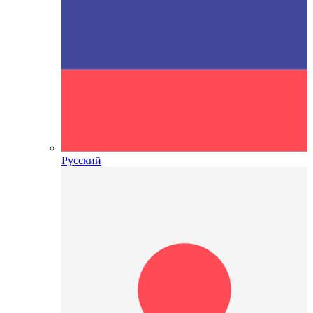
Русский