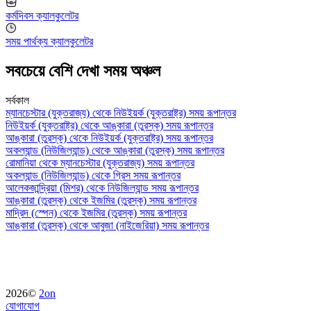
কর্মদিবস ক্যালকুলেটর
সময় পার্থক্য ক্যালকুলেটর
সবচেয়ে বেশি দেখা সময় অঞ্চল
সর্বকাল
ম্যানচেস্টার (যুক্তরাজ্য) থেকে নিউইয়র্ক (যুক্তরাষ্ট্র) সময় রূপান্তর
নিউইয়র্ক (যুক্তরাষ্ট্র) থেকে আঙ্কারা (তুরস্ক) সময় রূপান্তর
আঙ্কারা (তুরস্ক) থেকে নিউইয়র্ক (যুক্তরাষ্ট্র) সময় রূপান্তর
অকল্যান্ড (নিউজিল্যান্ড) থেকে আঙ্কারা (তুরস্ক) সময় রূপান্তর
রোমানিয়া থেকে ম্যানচেস্টার (যুক্তরাজ্য) সময় রূপান্তর
অকল্যান্ড (নিউজিল্যান্ড) থেকে গ্রিস সময় রূপান্তর
আলেকজান্দ্রিয়া (মিশর) থেকে নিউজিল্যান্ড সময় রূপান্তর
আঙ্কারা (তুরস্ক) থেকে ইজমির (তুরস্ক) সময় রূপান্তর
মাদ্রিদ (স্পেন) থেকে ইজমির (তুরস্ক) সময় রূপান্তর
আঙ্কারা (তুরস্ক) থেকে আবুজা (নাইজেরিয়া) সময় রূপান্তর
2026©
2on
যোগাযোগ