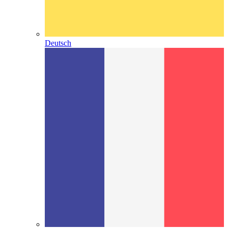
Deutsch