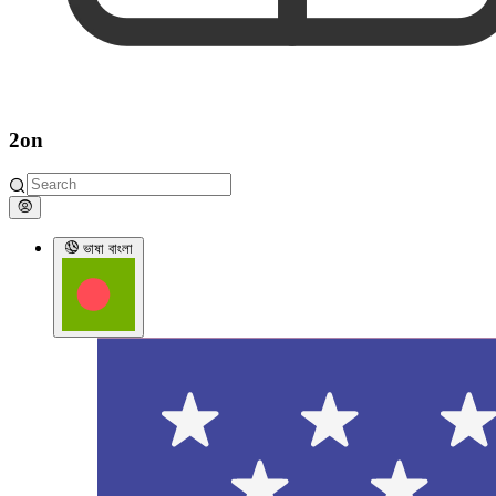
2on
ভাষা
বাংলা